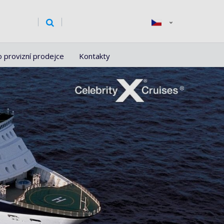
o provizní prodejce
Kontakty