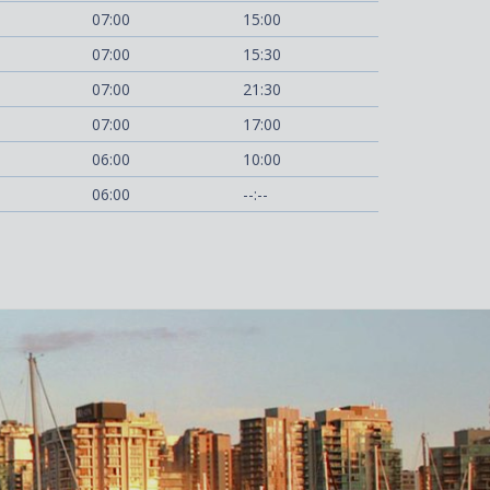
07:00
15:00
07:00
15:30
07:00
21:30
07:00
17:00
06:00
10:00
06:00
--:--