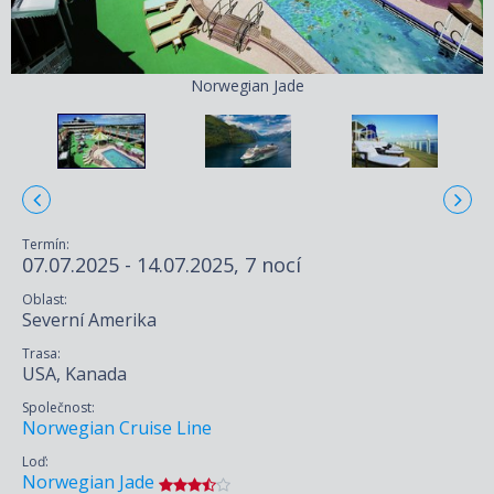
Norwegian Jade
Termín:
07.07.2025 - 14.07.2025, 7 nocí
Oblast:
Severní Amerika
Trasa:
USA, Kanada
Společnost:
Norwegian Cruise Line
Loď:
Norwegian Jade