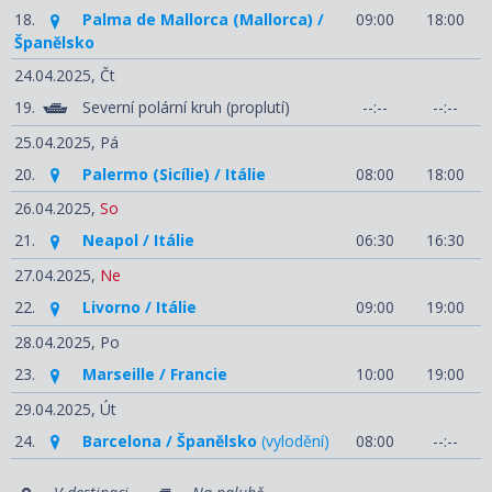
18.
Palma de Mallorca (Mallorca) /
09:00
18:00
Španělsko
24.04.2025,
Čt
19.
Severní polární kruh (proplutí)
--:--
--:--
25.04.2025,
Pá
20.
Palermo (Sicílie) / Itálie
08:00
18:00
26.04.2025,
So
21.
Neapol / Itálie
06:30
16:30
27.04.2025,
Ne
22.
Livorno / Itálie
09:00
19:00
28.04.2025,
Po
23.
Marseille / Francie
10:00
19:00
29.04.2025,
Út
24.
Barcelona / Španělsko
(vylodění)
08:00
--:--